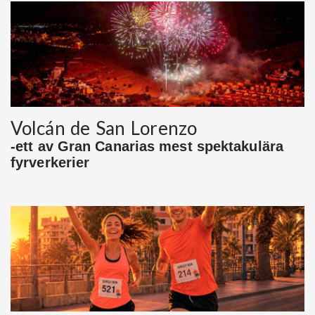
Volcán de San Lorenzo
-ett av Gran Canarias mest spektakulära
fyrverkerier