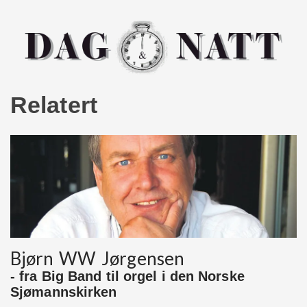
Relatert
Bjørn WW Jørgensen
- fra Big Band til orgel i den Norske
Sjømannskirken