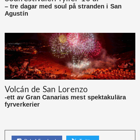
– tre dagar med soul på stranden i San
Agustín
Volcán de San Lorenzo
-ett av Gran Canarias mest spektakulära
fyrverkerier