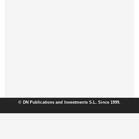
©
DN Publications and Investments S.L. Since 1999.