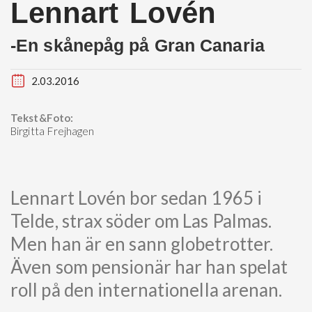
Lennart Lovén
-En skånepåg på Gran Canaria
2.03.2016
Tekst&Foto:
Birgitta Frejhagen
Lennart Lovén bor sedan 1965 i
Telde, strax söder om Las Palmas.
Men han är en sann globetrotter.
Även som pensionär har han spelat
roll på den internationella arenan.