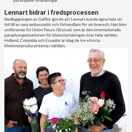
påtvingade förändringar.
Lennart bidrar i fredsprocessen
Nedläggningen av Galflor gjorde att Lennart kunde ägna hela sin
tid till av vara ambassadör och förhandlare för sin bransch. Han blev
ordförande för Union Fleurs i Bryssel, som är den internationella
paraplyorganisationen för blomsternäringen över hela världen.
Holland, Columbia och Ecuador är idag de tre största
blomsterproducenterna i världen.