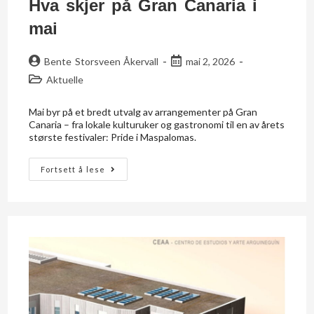
Hva skjer på Gran Canaria i
mai
Bente Storsveen Åkervall
mai 2, 2026
Aktuelle
Mai byr på et bredt utvalg av arrangementer på Gran
Canaria – fra lokale kulturuker og gastronomi til en av årets
største festivaler: Pride i Maspalomas.
Fortsett å lese