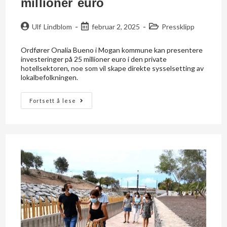
millioner euro
Ulf Lindblom
februar 2, 2025
Pressklipp
Ordfører Onalia Bueno i Mogan kommune kan presentere
investeringer på 25 millioner euro i den private
hotellsektoren, noe som vil skape direkte sysselsetting av
lokalbefolkningen.
Fortsett å lese