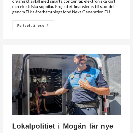
organiskt avfall med smarta containrar, elektroniska kort
och elektriska sopbilar. Projektet finansieras till stor del
genom EU:s återhämtningsfond Next Generation EU.
Fortsett å lese
Lokalpolitiet i Mogán får nye