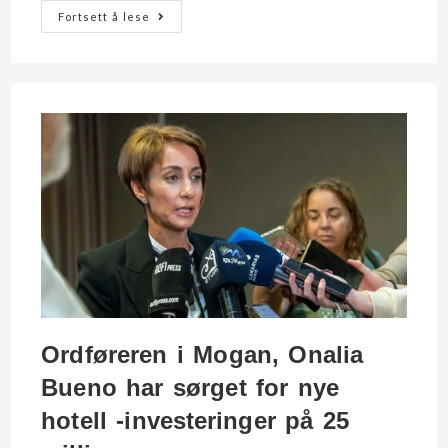
Fortsett å lese
Ordføreren i Mogan, Onalia
Bueno har sørget for nye
hotell -investeringer på 25