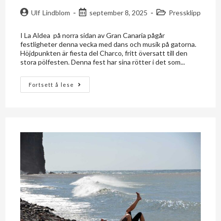
Ulf Lindblom
september 8, 2025
Pressklipp
I La Aldea på norra sidan av Gran Canaria pågår
festligheter denna vecka med dans och musik på gatorna.
Höjdpunkten är fiesta del Charco, fritt översatt till den
stora pölfesten. Denna fest har sina rötter i det som...
Fortsett å lese