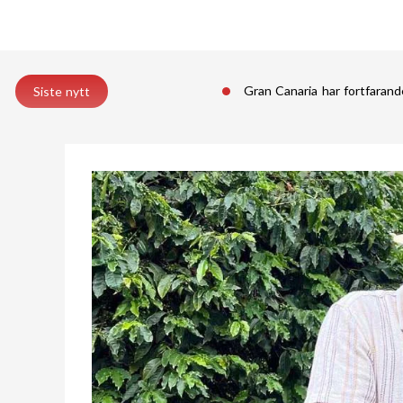
Gran Canaria har fortfarande
Siste nytt