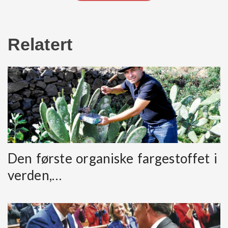
Relatert
Den første organiske fargestoffet i
verden,…