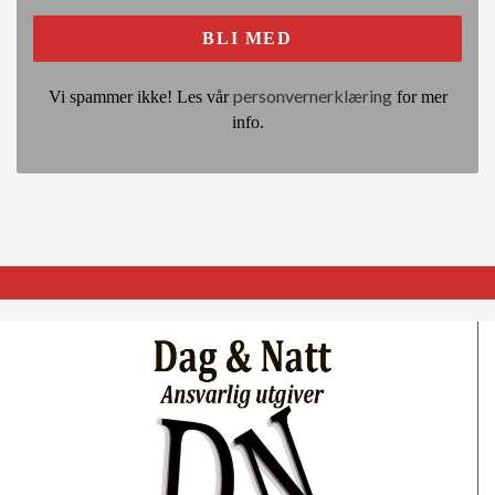
personvernerklæring
Vi spammer ikke! Les vår
for mer
info.