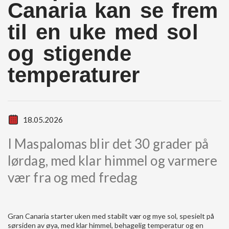
Canaria kan se frem
til en uke med sol
og stigende
temperaturer
18.05.2026
I Maspalomas blir det 30 grader på
lørdag, med klar himmel og varmere
vær fra og med fredag
Gran Canaria starter uken med stabilt vær og mye sol, spesielt på
sørsiden av øya, med klar himmel, behagelig temperatur og en