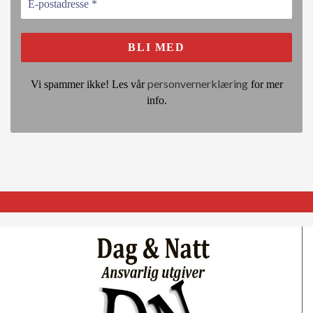
personvernerklæring
Vi spammer ikke! Les vår
for mer
info.