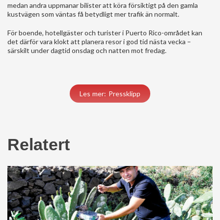
medan andra uppmanar bilister att köra försiktigt på den gamla
kustvägen som väntas få betydligt mer trafik än normalt.
För boende, hotellgäster och turister i Puerto Rico-området kan
det därför vara klokt att planera resor i god tid nästa vecka –
särskilt under dagtid onsdag och natten mot fredag.
Les mer: Pressklipp
Relatert