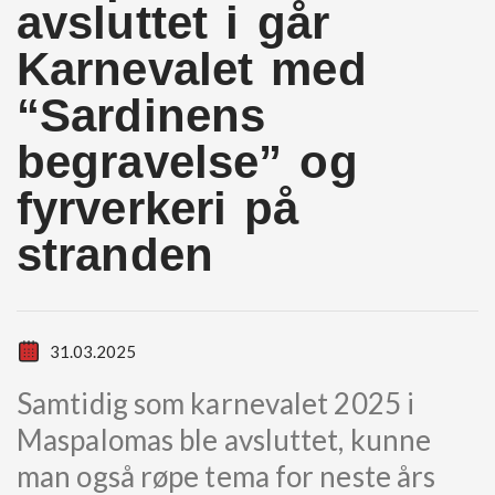
avsluttet i går
Karnevalet med
“Sardinens
begravelse” og
fyrverkeri på
stranden
31.03.2025
Samtidig som karnevalet 2025 i
Maspalomas ble avsluttet, kunne
man også røpe tema for neste års