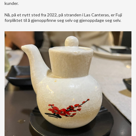
kunder.
Nå, på et nytt sted fra 2022, på stranden i Las Canteras, er Fuji
forpliktet til å gjenoppfinne seg selv og gjenoppdage seg selv.