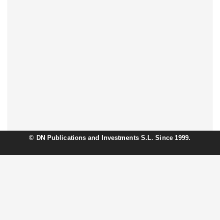
©
DN Publications and Investments S.L. Since 1999.