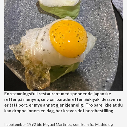
En stemningsfull restaurant med spennende japanske
retter på menyen, selv om paraderetten Sukiyaki dessverre
er tatt bort, er mye annet gjenkjennelig! Tro bare ikke at du
kan droppe innom en dag, her kreves det bordbestilling.
I september 1992 ble Miguel Martínez, som kom fra Madrid og