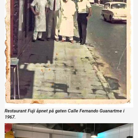
Restaurant Fuji åpnet på gaten Calle Fernando Guanartme i
1967.