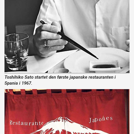
Toshihiko Sato startet den første japanske restauranten i
Spania i 1967.