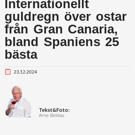
Internationellt
guldregn över ostar
från Gran Canaria,
bland Spaniens 25
bästa
23.12.2024
Tekst&Foto:
Arne Beldau