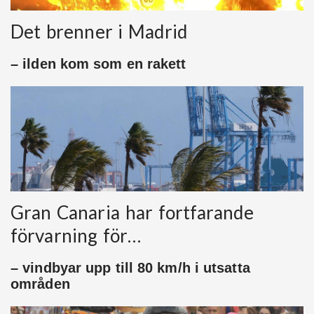
Det brenner i Madrid
– ilden kom som en rakett
Gran Canaria har fortfarande
förvarning för…
– vindbyar upp till 80 km/h i utsatta
områden