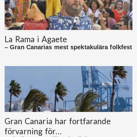
La Rama i Agaete
– Gran Canarias mest spektakulära folkfest
Gran Canaria har fortfarande
förvarning för…