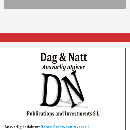
Ansvarlig redaktør:
Bente Storsveen Åkervall