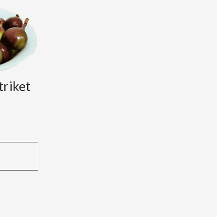
triket