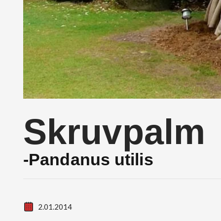
Skruvpalm
-Pandanus utilis
2.01.2014