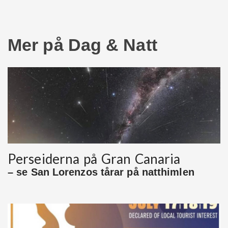
Mer på Dag & Natt
Perseiderna på Gran Canaria
– se San Lorenzos tårar på natthimlen