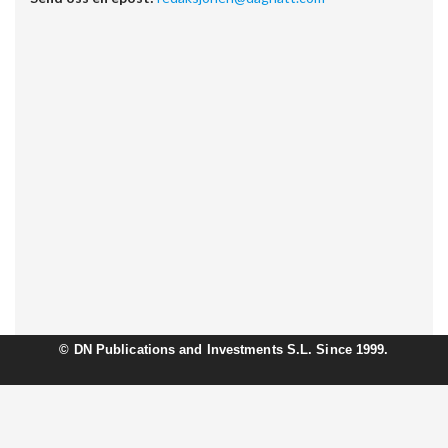
©
DN Publications and Investments S.L. Since 1999.