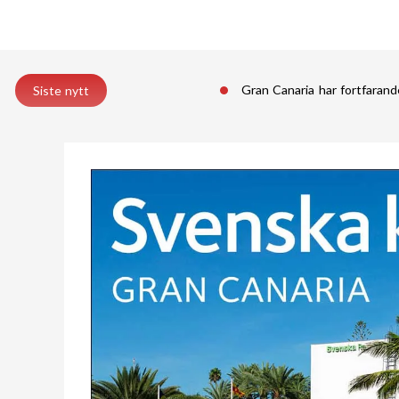
Gran Canaria har fortfarande
Siste nytt