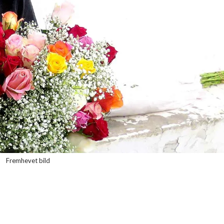
Fremhevet bild