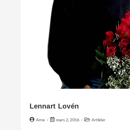
Lennart Lovén
Arne
mars 2, 2016
Artikler