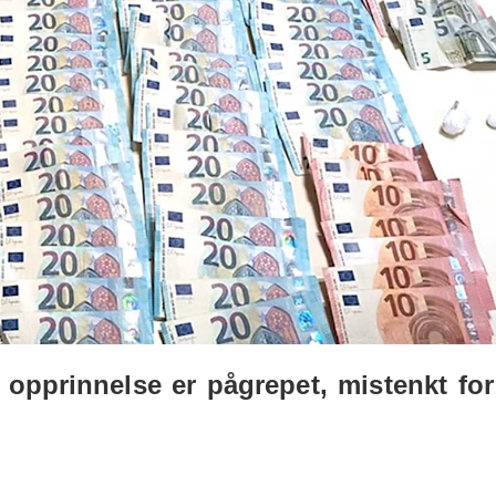
pprinnelse er pågrepet, mistenkt for