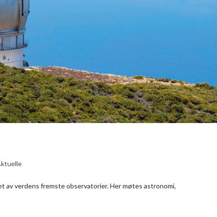
ktuelle
et av verdens fremste observatorier. Her møtes astronomi,