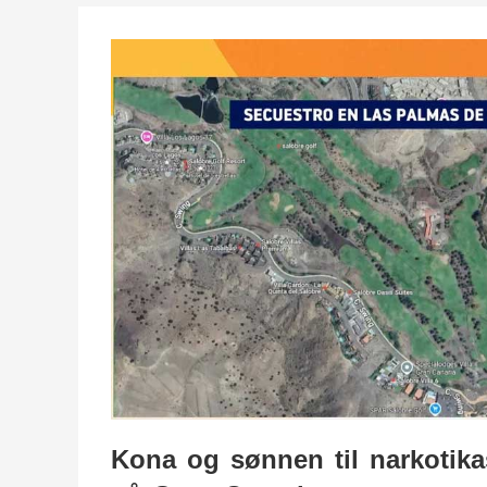
Kona og sønnen til narkotika