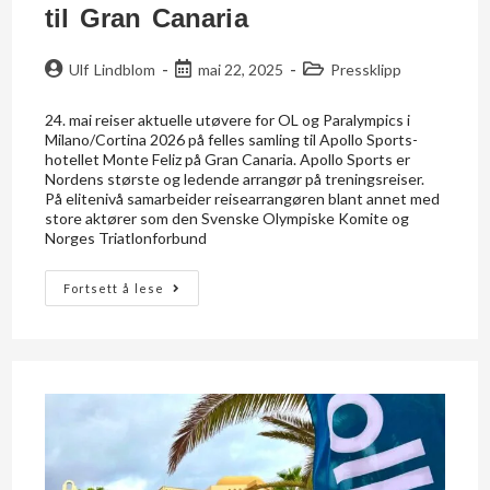
til Gran Canaria
Ulf Lindblom
mai 22, 2025
Pressklipp
24. mai reiser aktuelle utøvere for OL og Paralympics i
Milano/Cortina 2026 på felles samling til Apollo Sports-
hotellet Monte Feliz på Gran Canaria. Apollo Sports er
Nordens største og ledende arrangør på treningsreiser.
På elitenivå samarbeider reisearrangøren blant annet med
store aktører som den Svenske Olympiske Komite og
Norges Triatlonforbund
Fortsett å lese