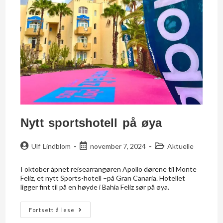
Nytt sportshotell på øya
Ulf Lindblom
november 7, 2024
Aktuelle
I oktober åpnet reisearrangøren Apollo dørene til Monte
Feliz, et nytt Sports-hotell –på Gran Canaria. Hotellet
ligger fint til på en høyde i Bahia Feliz sør på øya.
Fortsett å lese