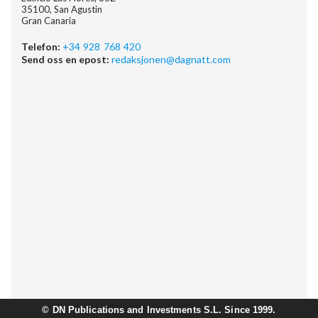
35100, San Agustin
Gran Canaria
Telefon:
+34 928 768 420
Send oss en epost:
redaksjonen@dagnatt.com
©
DN Publications and Investments S.L. Since 1999.