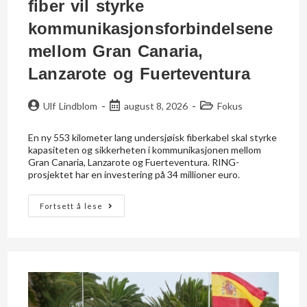
fiber vil styrke
kommunikasjonsforbindelsene
mellom Gran Canaria,
Lanzarote og Fuerteventura
Ulf Lindblom
august 8, 2026
Fokus
En ny 553 kilometer lang undersjøisk fiberkabel skal styrke
kapasiteten og sikkerheten i kommunikasjonen mellom
Gran Canaria, Lanzarote og Fuerteventura. RING-
prosjektet har en investering på 34 millioner euro.
Fortsett å lese