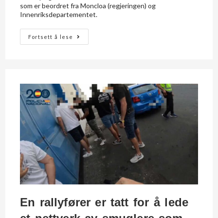
som er beordret fra Moncloa (regjeringen) og
Innenriksdepartementet.
Fortsett å lese
En rallyfører er tatt for å lede