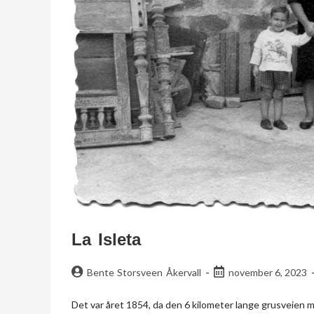
La Isleta
Bente Storsveen Åkervall
november 6, 2023
Det var året 1854, da den 6 kilometer lange grusveien