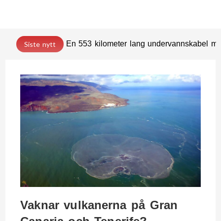
En 553 kilometer lang undervannskabel med
Siste nytt
Vaknar vulkanerna på Gran