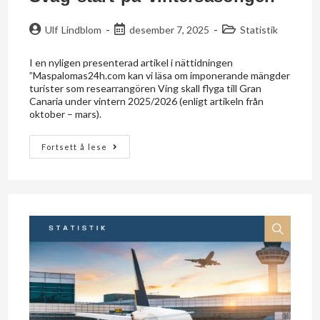
Ulf Lindblom
desember 7, 2025
Statistik
I en nyligen presenterad artikel i nättidningen
”Maspalomas24h.com kan vi läsa om imponerande mängder
turister som researrangören Ving skall flyga till Gran
Canaria under vintern 2025/2026 (enligt artikeln från
oktober – mars).
Fortsett å lese