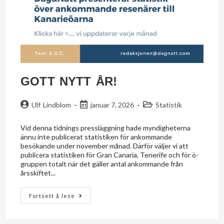
GOTT NYTT ÅR!
Ulf Lindblom
januar 7, 2026
Statistik
Vid denna tidnings pressläggning hade myndigheterna
ännu inte publicerat statistiken för ankommande
besökande under november månad. Därför väljer vi att
publicera statistiken för Gran Canaria, Tenerife och för ö-
gruppen totalt när det gäller antal ankommande från
årsskiftet...
Fortsett å lese