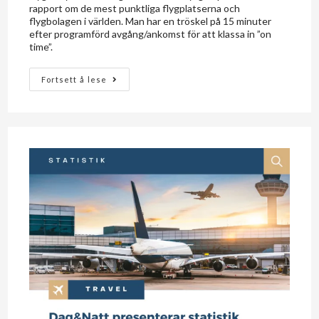
rapport om de mest punktliga flygplatserna och
flygbolagen i världen. Man har en tröskel på 15 minuter
efter programförd avgång/ankomst för att klassa in ”on
time”.
Fortsett å lese