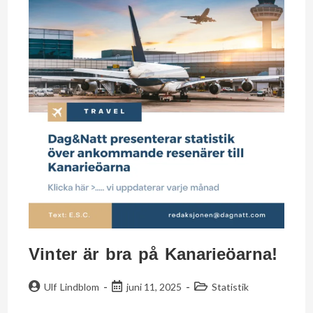
Vinter är bra på Kanarieöarna!
Ulf Lindblom
juni 11, 2025
Statistik