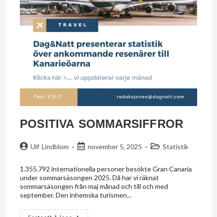
POSITIVA SOMMARSIFFROR
Ulf Lindblom
november 5, 2025
Statistik
1.355.792 internationella personer besökte Gran Canaria
under sommarsäsongen 2025. Då har vi räknat
sommarsäsongen från maj månad och till och med
september. Den inhemska turismen...