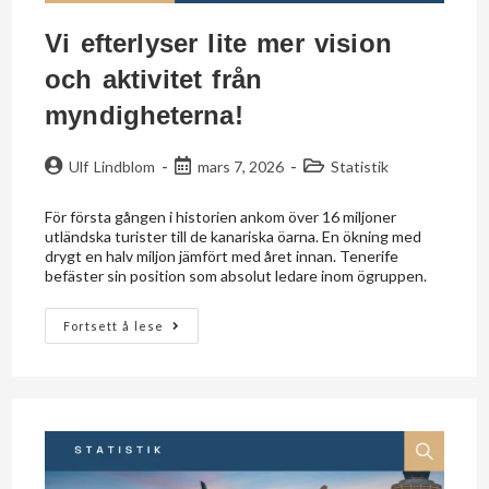
Vi efterlyser lite mer vision
och aktivitet från
myndigheterna!
Ulf Lindblom
mars 7, 2026
Statistik
För första gången i historien ankom över 16 miljoner
utländska turister till de kanariska öarna. En ökning med
drygt en halv miljon jämfört med året innan. Tenerife
befäster sin position som absolut ledare inom ögruppen.
Fortsett å lese