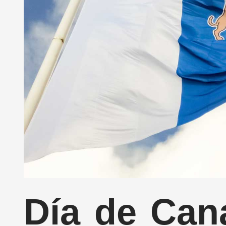
Día de Can