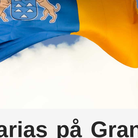
arias på Gra