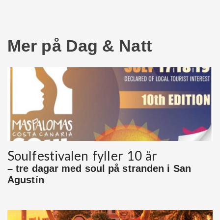
Mer på Dag & Natt
Soulfestivalen fyller 10 år
– tre dagar med soul på stranden i San
Agustín