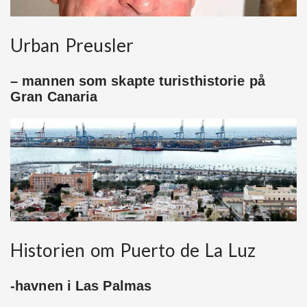
Urban Preusler
– mannen som skapte turisthistorie på
Gran Canaria
Historien om Puerto de La Luz
-havnen i Las Palmas