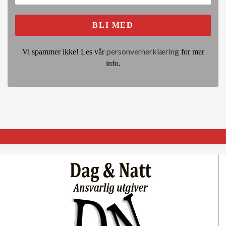
personvernerklæring
Vi spammer ikke! Les vår
for mer
info.