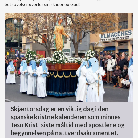
botsøvelser overfor sin skaper og Gud!
Skjærtorsdag er en viktig dag i den
spanske kristne kalenderen som minnes
Jesu Kristi siste måltid med apostlene og
begynnelsen på nattverdsakramentet.