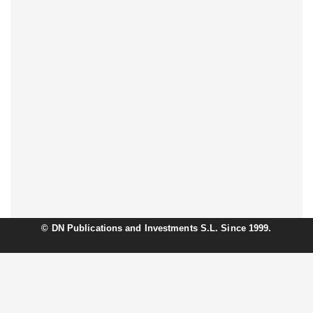
©
DN Publications and Investments S.L. Since 1999.