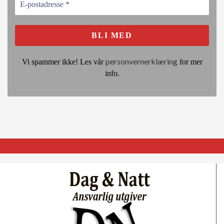
personvernerklæring
Vi spammer ikke! Les vår
for mer
info.