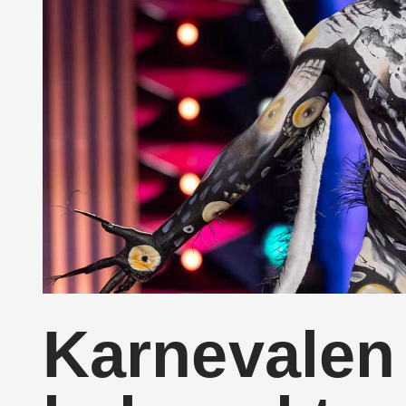
Karnevalen