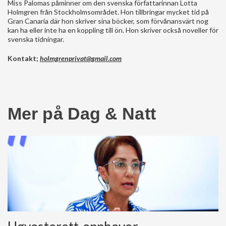
Miss Palomas påminner om den svenska författarinnan Lotta
Holmgren från Stockholmsområdet. Hon tillbringar mycket tid på
Gran Canaria där hon skriver sina böcker, som förvånansvärt nog
kan ha eller inte ha en koppling till ön. Hon skriver också noveller för
svenska tidningar.
Kontakt;
holmgrenprivat@gmail.com
Mer på Dag & Natt