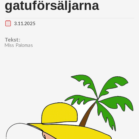
gatuförsäljarna
3.11.2025
Tekst:
Miss Palomas