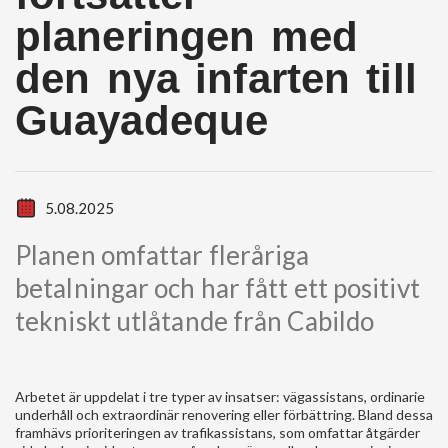
planeringen med
den nya infarten till
Guayadeque
5.08.2025
Planen omfattar fleråriga
betalningar och har fått ett positivt
tekniskt utlåtande från Cabildo
Arbetet är uppdelat i tre typer av insatser: vägassistans, ordinarie
underhåll och extraordinär renovering eller förbättring. Bland dessa
framhävs prioriteringen av trafikassistans, som omfattar åtgärder