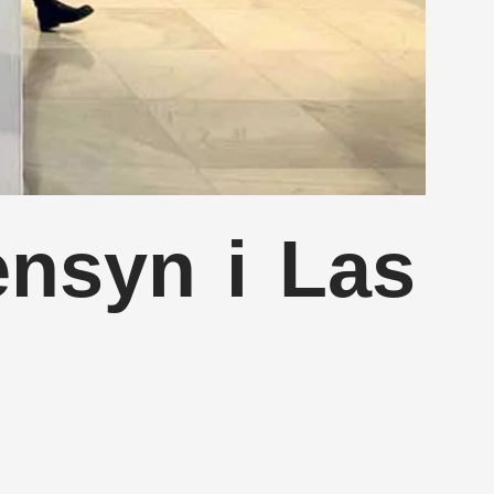
nsyn i Las