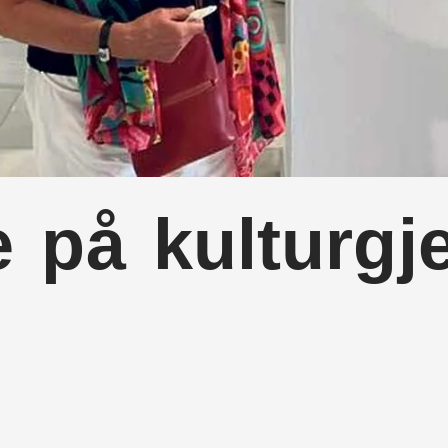
på kulturgje