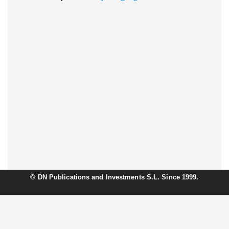
©
DN Publications and Investments S.L. Since 1999.