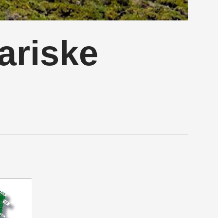
ariske