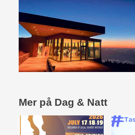
Mer på Dag & Natt