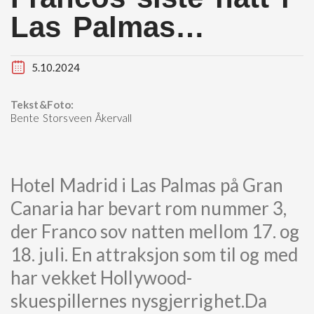
Las Palmas…
5.10.2024
Tekst&Foto:
Bente Storsveen Åkervall
Hotel Madrid i Las Palmas på Gran
Canaria har bevart rom nummer 3,
der Franco sov natten mellom 17. og
18. juli. En attraksjon som til og med
har vekket Hollywood-
skuespillernes nysgjerrighet.Da