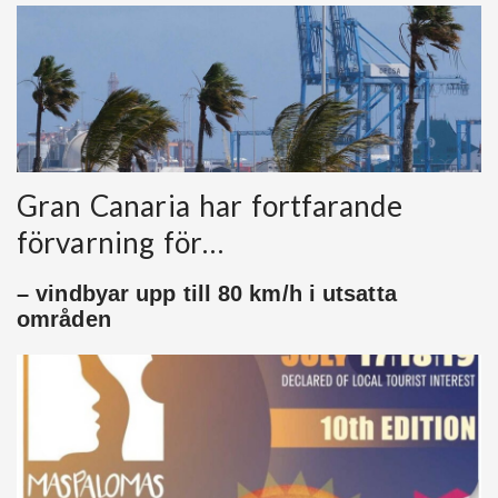
Gran Canaria har fortfarande
förvarning för…
– vindbyar upp till 80 km/h i utsatta
områden