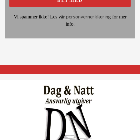
personvernerklæring
Vi spammer ikke! Les vår
for mer
info.