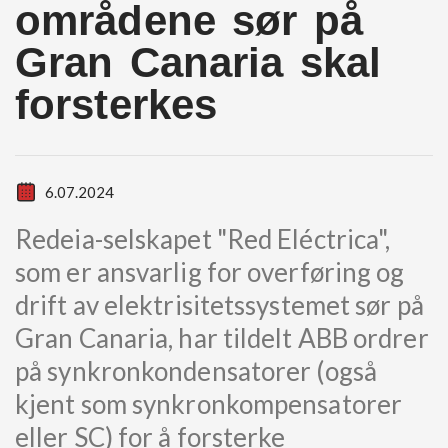
områdene sør på
Gran Canaria skal
forsterkes
6.07.2024
Redeia-selskapet "Red Eléctrica",
som er ansvarlig for overføring og
drift av elektrisitetssystemet sør på
Gran Canaria, har tildelt ABB ordrer
på synkronkondensatorer (også
kjent som synkronkompensatorer
eller SC) for å forsterke