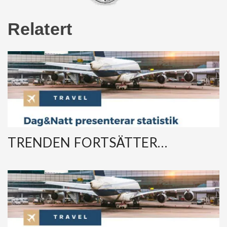
Relatert
TRENDEN FORTSÄTTER…