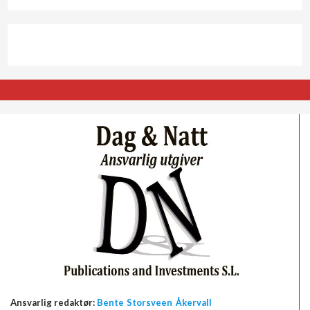
Ansvarlig redaktør:
Bente Storsveen Åkervall