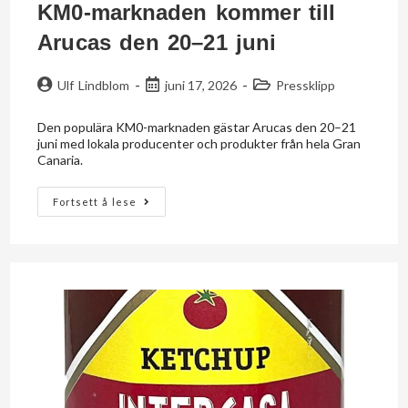
KM0-marknaden kommer till
Arucas den 20–21 juni
Ulf Lindblom
juni 17, 2026
Pressklipp
Den populära KM0-marknaden gästar Arucas den 20–21
juni med lokala producenter och produkter från hela Gran
Canaria.
Fortsett å lese