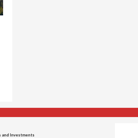
s and Investments