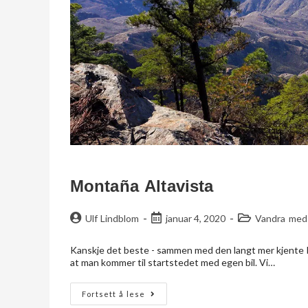
Montaña Altavista
Ulf Lindblom
januar 4, 2020
Vandra med
Kanskje det beste - sammen med den langt mer kjente 
at man kommer til startstedet med egen bil. Vi…
Fortsett å lese