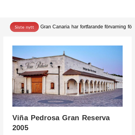
Gran Canaria har fortfarande förvarning för 
Siste nytt
Viña Pedrosa Gran Reserva
2005