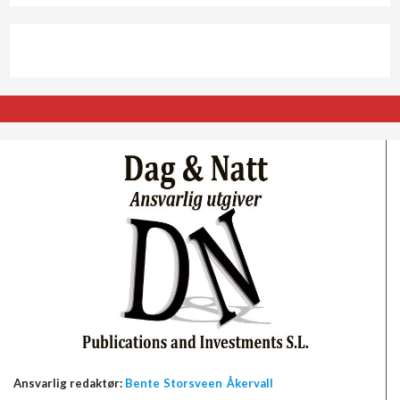
Ansvarlig redaktør:
Bente Storsveen Åkervall