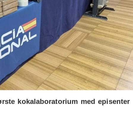
ørste kokalaboratorium med episenter