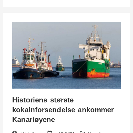
Historiens største
kokainforsendelse ankommer
Kanariøyene