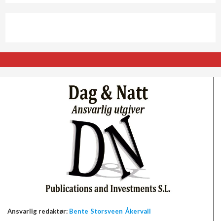
Ansvarlig redaktør:
Bente Storsveen Åkervall