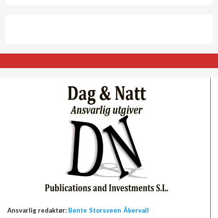
Ansvarlig redaktør:
Bente Storsveen Åkervall